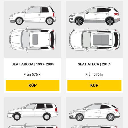
SEAT AROSA | 1997-2004
SEAT ATECA | 2017-
Från 576 kr
Från 576 kr
KÖP
KÖP