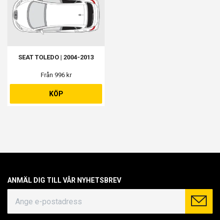
SEAT TOLEDO | 2004-2013
Från 996 kr
KÖP
ANMÄL DIG TILL VÅR NYHETSBREV