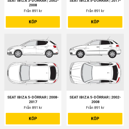
SEAT IBIZA 3-DÖRRAR | 2002-
SEAT IBIZA 5-DÖRRAR | 2017-
2008
Från 891 kr
Från 891 kr
KÖP
KÖP
SEAT IBIZA 5-DÖRRAR | 2008-
SEAT IBIZA 5-DÖRRAR | 2002-
2017
2008
Från 891 kr
Från 891 kr
KÖP
KÖP