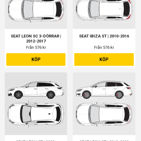
SEAT LEON SC 3-DÖRRAR |
SEAT IBIZA ST | 2010-2016
2012-2017
Från 576 kr
Från 576 kr
KÖP
KÖP