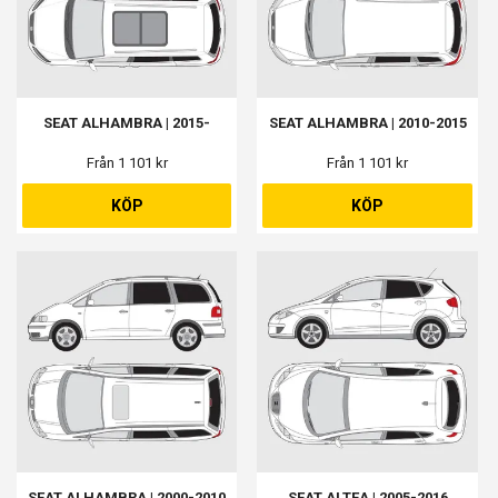
SEAT ALHAMBRA | 2015-
SEAT ALHAMBRA | 2010-2015
Från 1 101 kr
Från 1 101 kr
KÖP
KÖP
SEAT ALHAMBRA | 2000-2010
SEAT ALTEA | 2005-2016