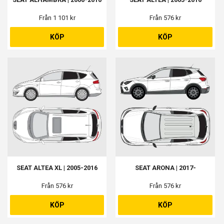
Från 1 101 kr
Från 576 kr
KÖP
KÖP
SEAT ALTEA XL | 2005-2016
SEAT ARONA | 2017-
Från 576 kr
Från 576 kr
KÖP
KÖP