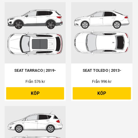
SEAT TARRACO | 2019-
SEAT TOLEDO | 2013-
Från 576 kr
Från 996 kr
KÖP
KÖP