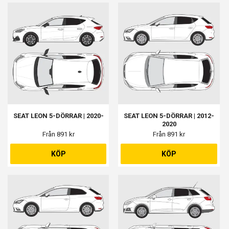
SEAT LEON 5-DÖRRAR | 2020-
SEAT LEON 5-DÖRRAR | 2012-
2020
Från 891 kr
Från 891 kr
KÖP
KÖP