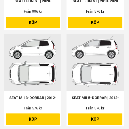
SEAT LEON ST | 2020-
SEAT LEON ST | 2013-2020
Från 996 kr
Från 576 kr
KÖP
KÖP
SEAT MII 3-DÖRRAR | 2012-
SEAT MII 5-DÖRRAR | 2012-
Från 576 kr
Från 576 kr
KÖP
KÖP