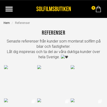
0
Hem
Referenser
Referenser
Senaste referenser från kunder som monterat solfilm på
bilar och fastigheter.
Låt dig inspireras och ta del av våra duktiga kunder över
hela Sverige.