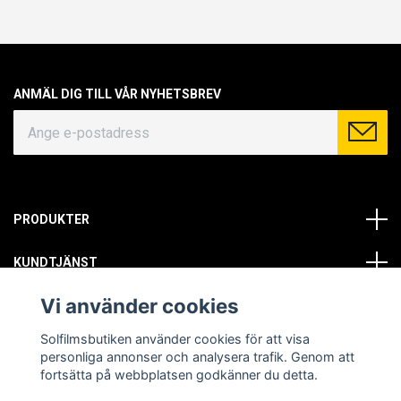
ANMÄL DIG TILL VÅR NYHETSBREV
PRODUKTER
KUNDTJÄNST
Vi använder cookies
OM OSS
Solfilmsbutiken använder cookies för att visa
SOCIALA MEDIER
personliga annonser och analysera trafik. Genom att
fortsätta på webbplatsen godkänner du detta.