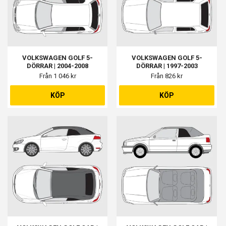
VOLKSWAGEN GOLF 5-
VOLKSWAGEN GOLF 5-
DÖRRAR | 2004-2008
DÖRRAR | 1997-2003
Från 1 046 kr
Från 826 kr
KÖP
KÖP