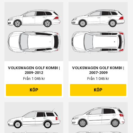
VOLKSWAGEN GOLF KOMBI |
VOLKSWAGEN GOLF KOMBI |
2009-2012
2007-2009
Från 1 046 kr
Från 1 046 kr
KÖP
KÖP