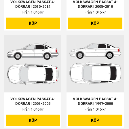
VOLKSWAGEN PASSAT 4-
VOLKSWAGEN PASSAT 4-
DÖRRAR | 2010-2014
DÖRRAR | 2005-2010
Från 1 046 kr
Från 1 046 kr
KÖP
KÖP
VOLKSWAGEN PASSAT 4-
VOLKSWAGEN PASSAT 4-
DÖRRAR | 2001-2005
DÖRRAR | 1997-2000
Från 1 046 kr
Från 1 046 kr
KÖP
KÖP