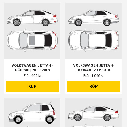
VOLKSWAGEN JETTA 4-
VOLKSWAGEN JETTA 4-
DÖRRAR | 2011-2018
DÖRRAR | 2005-2010
Från 605 kr
Från 1 046 kr
KÖP
KÖP