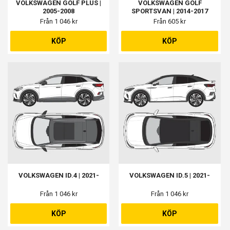
VOLKSWAGEN GOLF PLUS |
VOLKSWAGEN GOLF
2005-2008
SPORTSVAN | 2014-2017
Från 1 046 kr
Från 605 kr
KÖP
KÖP
VOLKSWAGEN ID.4 | 2021-
VOLKSWAGEN ID.5 | 2021-
Från 1 046 kr
Från 1 046 kr
KÖP
KÖP