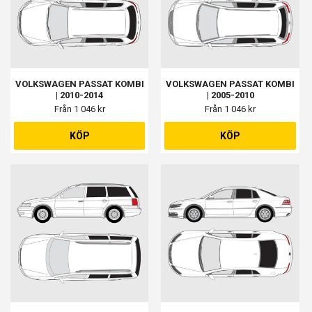
VOLKSWAGEN PASSAT KOMBI
VOLKSWAGEN PASSAT KOMBI
| 2010-2014
| 2005-2010
Från 1 046 kr
Från 1 046 kr
KÖP
KÖP