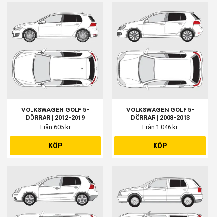
VOLKSWAGEN GOLF 5-
VOLKSWAGEN GOLF 5-
DÖRRAR | 2012-2019
DÖRRAR | 2008-2013
Från 605 kr
Från 1 046 kr
KÖP
KÖP