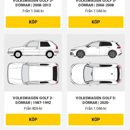
VOLKSWAGEN GOLF 3-
VOLKSWAGEN GOLF 3-
DÖRRAR | 2008-2013
DÖRRAR | 2004-2008
Från 1 046 kr
Från 1 046 kr
KÖP
KÖP
VOLKSWAGEN GOLF 3-
VOLKSWAGEN GOLF 5-
DÖRRAR | 1987-1992
DÖRRAR | 2020-
Från 826 kr
Från 1 046 kr
KÖP
KÖP