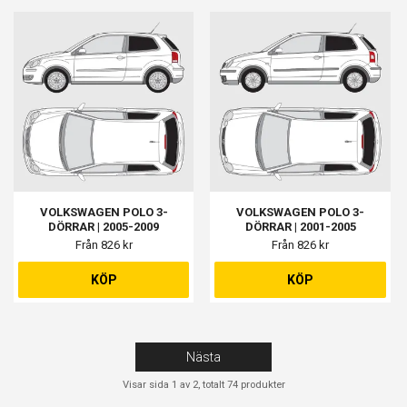
VOLKSWAGEN POLO 3-
VOLKSWAGEN POLO 3-
DÖRRAR | 2005-2009
DÖRRAR | 2001-2005
Från 826 kr
Från 826 kr
KÖP
KÖP
Nästa
Visar sida 1 av 2, totalt 74 produkter