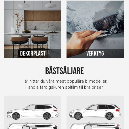
Dekorplast
Verktyg
Bästsäljare
Här hittar du våra mest populära bilmodeller.
Handla färdigskuren solfilm till bra priser.