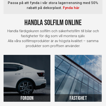
Passa på att fynda i vår stora lagerrensning med 50%
rabatt på dekorplast.
Fynda här
Handla solfilm online
Handla färdigskuren solfilm och säkerhetsfilm till bilar och
fastigheter för dig som vill montera själv.
Alla våra solfilmsprodukter är av högsta kvalitet – samma
produkter som proffsen använder.
Fordon
Fastighet