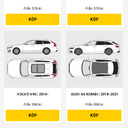
Från 576 kr
Från 576 kr
KÖP
KÖP
VOLVO V90 | 2016-
AUDI A6 KOMBI | 2018-2021
Från 996 kr
Från 996 kr
KÖP
KÖP