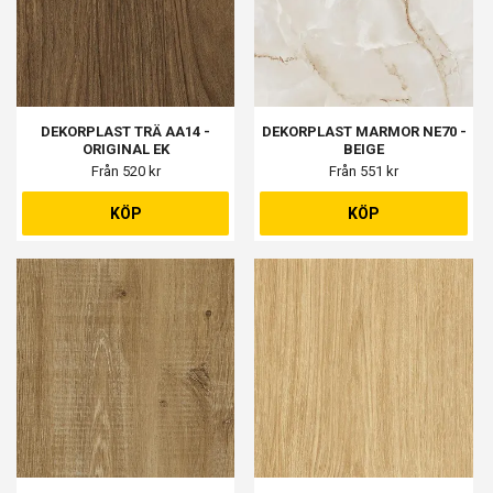
DEKORPLAST TRÄ AA14 -
DEKORPLAST MARMOR NE70 -
ORIGINAL EK
BEIGE
Från 520 kr
Från 551 kr
KÖP
KÖP