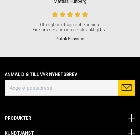
Mattias Hultberg
Otroligt proffsiga och kunniga.
Fick bra service och det blev riktigt bra.
Patrik Eliasson
ANMÄL DIG TILL VÅR NYHETSBREV
PRODUKTER
KUNDTJÄNST