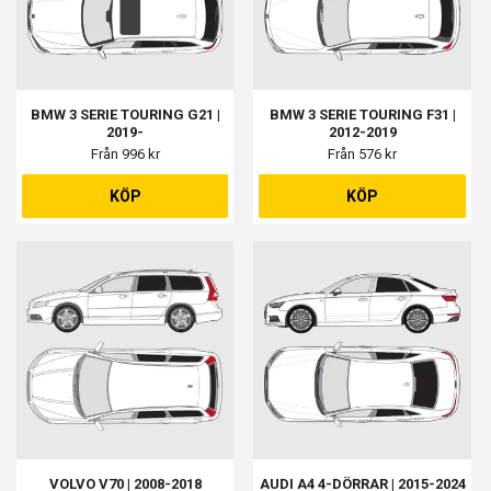
BMW 3 SERIE TOURING G21 |
BMW 3 SERIE TOURING F31 |
2019-
2012-2019
Från 996 kr
Från 576 kr
KÖP
KÖP
VOLVO V70 | 2008-2018
AUDI A4 4-DÖRRAR | 2015-2024