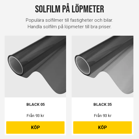
Solfilm på löpmeter
Populära solfilmer till fastigheter och bilar.
Handla solfilm på löpmeter till bra priser.
BLACK 05
BLACK 35
Från 93 kr
Från 93 kr
KÖP
KÖP