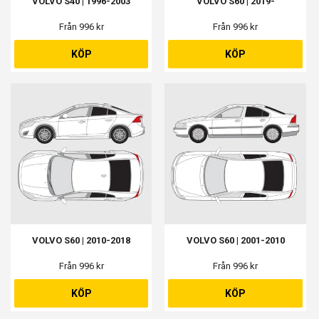
VOLVO S40 | 1996-2003
VOLVO S60 | 2019-
Från 996 kr
Från 996 kr
KÖP
KÖP
VOLVO S60 | 2010-2018
VOLVO S60 | 2001-2010
Från 996 kr
Från 996 kr
KÖP
KÖP