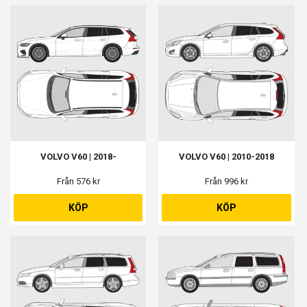
VOLVO V60 | 2018-
VOLVO V60 | 2010-2018
Från 576 kr
Från 996 kr
KÖP
KÖP