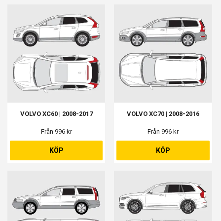
VOLVO XC60 | 2008-2017
VOLVO XC70 | 2008-2016
Från 996 kr
Från 996 kr
KÖP
KÖP