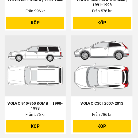
1991-1998
Från 996 kr
Från 576 kr
KÖP
KÖP
VOLVO 940/960 KOMBI | 1990-
VOLVO C30 | 2007-2013
1998
Från 576 kr
Från 786 kr
KÖP
KÖP