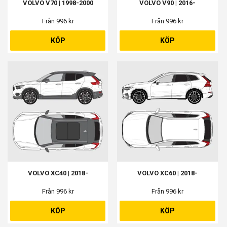
VOLVO V70 | 1998-2000
VOLVO V90 | 2016-
Från 996 kr
Från 996 kr
KÖP
KÖP
VOLVO XC40 | 2018-
VOLVO XC60 | 2018-
Från 996 kr
Från 996 kr
KÖP
KÖP