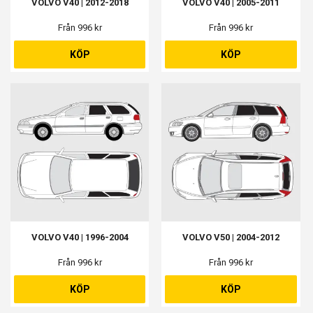
VOLVO V40 | 2012-2018
VOLVO V40 | 2005-2011
Från 996 kr
Från 996 kr
KÖP
KÖP
VOLVO V40 | 1996-2004
VOLVO V50 | 2004-2012
Från 996 kr
Från 996 kr
KÖP
KÖP