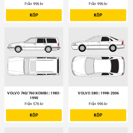
Från 996 kr
Från 996 kr
KÖP
KÖP
VOLVO 740/760 KOMBI | 1983-
VOLVO S80 | 1998-2006
1990
Från 576 kr
Från 996 kr
KÖP
KÖP