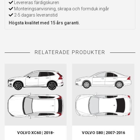
Levereras färdigskuren
Monteringsanvisning, skrapa och formduk ingår
2-5 dagars leveranstid
Högsta kvalitet med 15 års garanti.
VOLVO XC60 | 2018-
VOLVO S80 | 2007-2016