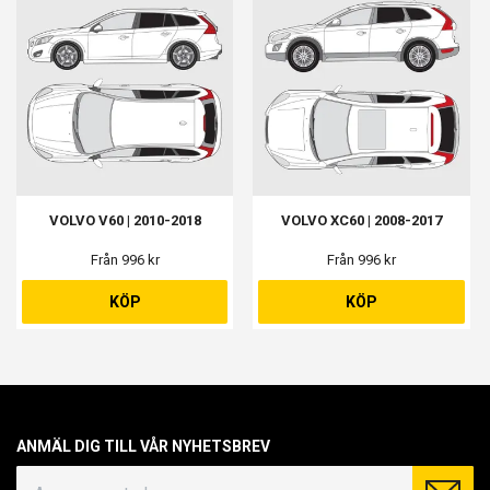
VOLVO V60 | 2010-2018
VOLVO XC60 | 2008-2017
Från 996 kr
Från 996 kr
KÖP
KÖP
ANMÄL DIG TILL VÅR NYHETSBREV