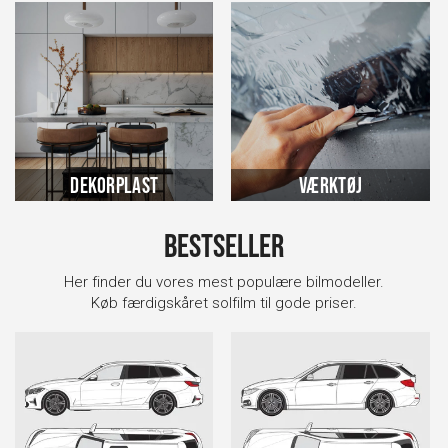
Dekorplast
Værktøj
Bestseller
Her finder du vores mest populære bilmodeller.
Køb færdigskåret solfilm til gode priser.