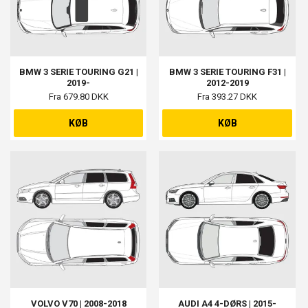
BMW 3 SERIE TOURING G21 |
BMW 3 SERIE TOURING F31 |
2019-
2012-2019
Fra 679.80 DKK
Fra 393.27 DKK
KØB
KØB
VOLVO V70 | 2008-2018
AUDI A4 4-DØRS | 2015-