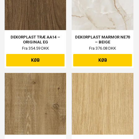
DEKORPLAST TRÆ AA14 –
DEKORPLAST MARMOR NE70
ORIGINAL EG
– BEIGE
Fra 354.59 DKK
Fra 376.08 DKK
KØB
KØB