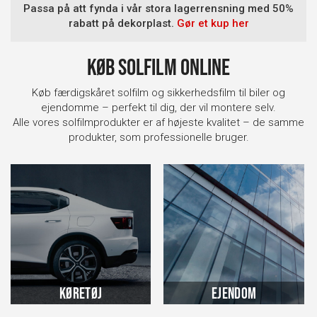
Passa på att fynda i vår stora lagerrensning med 50%
rabatt på dekorplast.
Gør et kup her
Køb solfilm online
Køb færdigskåret solfilm og sikkerhedsfilm til biler og
ejendomme – perfekt til dig, der vil montere selv.
Alle vores solfilmprodukter er af højeste kvalitet – de samme
produkter, som professionelle bruger.
Køretøj
Ejendom