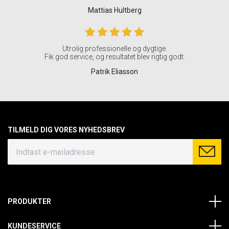
Mattias Hultberg
Utrolig professionelle og dygtige.
Fik god service, og resultatet blev rigtig godt.
Patrik Eliasson
TILMELD DIG VORES NYHEDSBREV
PRODUKTER
KUNDESERVICE