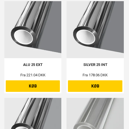
ALU 25 EXT
SILVER 25 INT
Fra 221.04 DKK
Fra 178.06 DKK
KØB
KØB