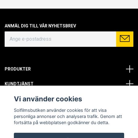
ANMÄL DIG TILL VÅR NYHETSBREV
PRODUKTER
KUNDTJÄNST
Vi använder cookies
OM OSS
Solfilmsbutiken använder cookies för att visa
SOCIALA MEDIER
personliga annonser och analysera trafik. Genom att
fortsätta på webbplatsen godkänner du detta.