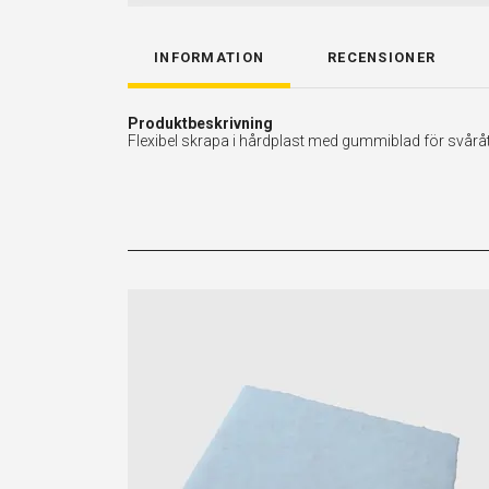
INFORMATION
RECENSIONER
Produktbeskrivning
Flexibel skrapa i hårdplast med gummiblad för svårå