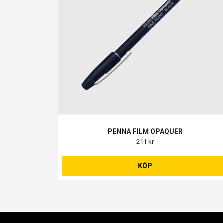
PENNA FILM OPAQUER
211 kr
KÖP