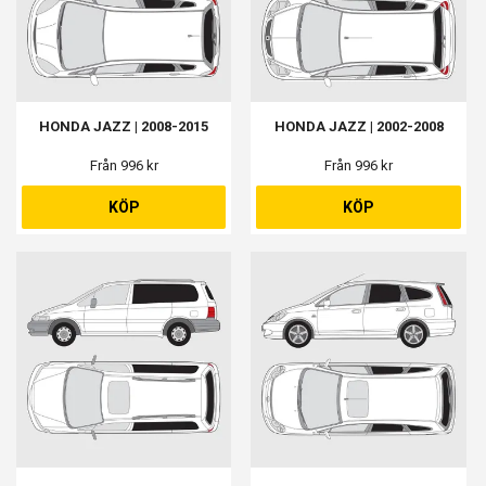
HONDA JAZZ | 2008-2015
HONDA JAZZ | 2002-2008
Från 996 kr
Från 996 kr
KÖP
KÖP