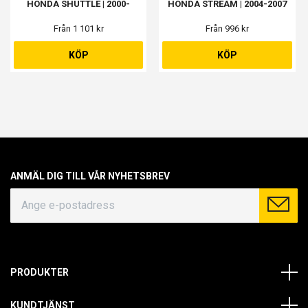
HONDA SHUTTLE | 2000-
HONDA STREAM | 2004-2007
Från 1 101 kr
Från 996 kr
KÖP
KÖP
ANMÄL DIG TILL VÅR NYHETSBREV
PRODUKTER
KUNDTJÄNST