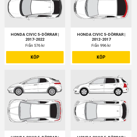
HONDA CIVIC 5-DÖRRAR |
HONDA CIVIC 5-DÖRRAR |
2017-2022
2012-2017
Från 576 kr
Från 996 kr
KÖP
KÖP