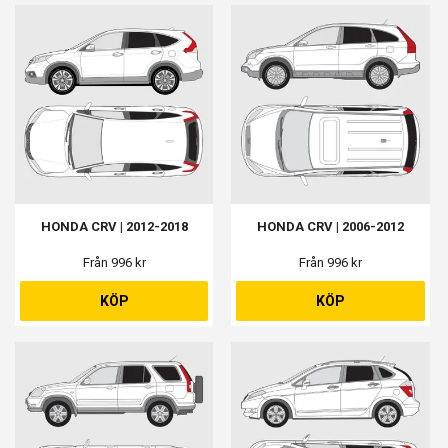
HONDA CRV | 2012-2018
HONDA CRV | 2006-2012
Från 996 kr
Från 996 kr
KÖP
KÖP