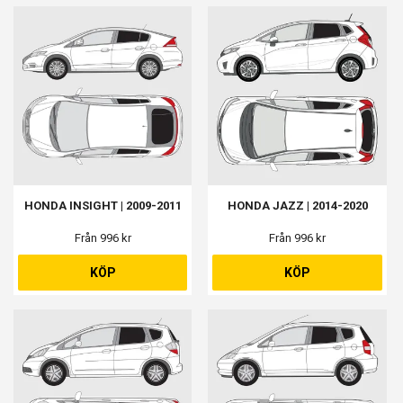
HONDA INSIGHT | 2009-2011
HONDA JAZZ | 2014-2020
Från 996 kr
Från 996 kr
KÖP
KÖP