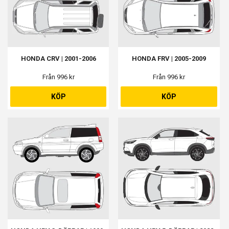
HONDA CRV | 2001-2006
HONDA FRV | 2005-2009
Från 996 kr
Från 996 kr
KÖP
KÖP