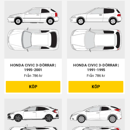
HONDA CIVIC 3-DÖRRAR |
HONDA CIVIC 3-DÖRRAR |
1995-2001
1991-1995
Från 786 kr
Från 786 kr
KÖP
KÖP