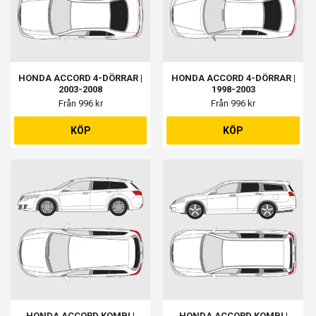
HONDA ACCORD 4-DÖRRAR |
HONDA ACCORD 4-DÖRRAR |
2003-2008
1998-2003
Från 996 kr
Från 996 kr
KÖP
KÖP
HONDA ACCORD KOMBI |
HONDA ACCORD KOMBI |