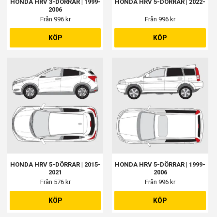
HONDA HRV 3-DÖRRAR | 1999-
HONDA HRV 5-DÖRRAR | 2022-
2006
Från 996 kr
Från 996 kr
KÖP
KÖP
HONDA HRV 5-DÖRRAR | 2015-
HONDA HRV 5-DÖRRAR | 1999-
2021
2006
Från 576 kr
Från 996 kr
KÖP
KÖP