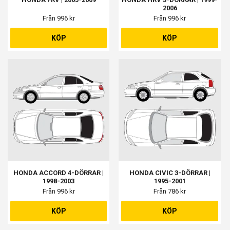
2006
Från 996 kr
Från 996 kr
KÖP
KÖP
HONDA ACCORD 4-DÖRRAR |
HONDA CIVIC 3-DÖRRAR |
1998-2003
1995-2001
Från 996 kr
Från 786 kr
KÖP
KÖP