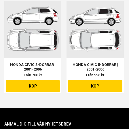
HONDA CIVIC 3-DÖRRAR |
HONDA CIVIC 5-DÖRRAR |
2001-2006
2001-2006
Från 786 kr
Från 996 kr
KÖP
KÖP
ANMÄL DIG TILL VÅR NYHETSBREV