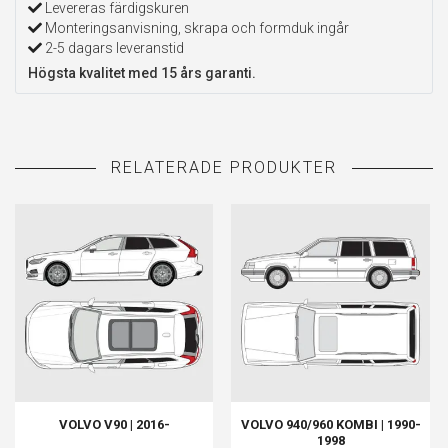
Levereras färdigskuren
Monteringsanvisning, skrapa och formduk ingår
2-5 dagars leveranstid
Högsta kvalitet med 15 års garanti.
VOLVO V90 | 2016-
VOLVO 940/960 KOMBI | 1990-
1998