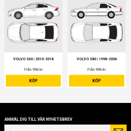
VOLVO S60 | 2010-2018
VOLVO S80 | 1998-2006
Från 996 kr
Från 996 kr
KÖP
KÖP
ANMÄL DIG TILL VÅR NYHETSBREV