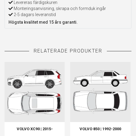
Levereras färdigskuren
Monteringsanvisning, skrapa och formduk ingår
2-5 dagars leveranstid
Högsta kvalitet med 15 års garanti.
VOLVO XC90 | 2015-
VOLVO 850 | 1992-2000