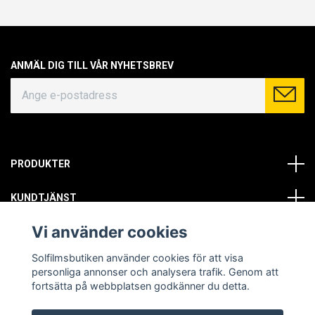
ANMÄL DIG TILL VÅR NYHETSBREV
PRODUKTER
KUNDTJÄNST
Vi använder cookies
OM OSS
Solfilmsbutiken använder cookies för att visa
SOCIALA MEDIER
personliga annonser och analysera trafik. Genom att
fortsätta på webbplatsen godkänner du detta.