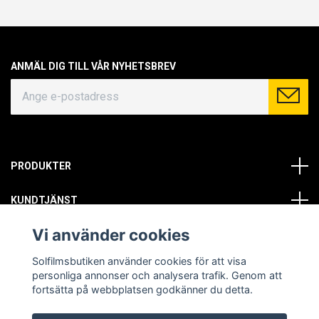
ANMÄL DIG TILL VÅR NYHETSBREV
PRODUKTER
KUNDTJÄNST
Vi använder cookies
OM OSS
Solfilmsbutiken använder cookies för att visa
SOCIALA MEDIER
personliga annonser och analysera trafik. Genom att
fortsätta på webbplatsen godkänner du detta.