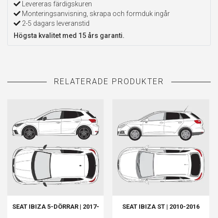
Levereras färdigskuren
Monteringsanvisning, skrapa och formduk ingår
2-5 dagars leveranstid
Högsta kvalitet med 15 års garanti.
SEAT IBIZA 5-DÖRRAR | 2017-
SEAT IBIZA ST | 2010-2016