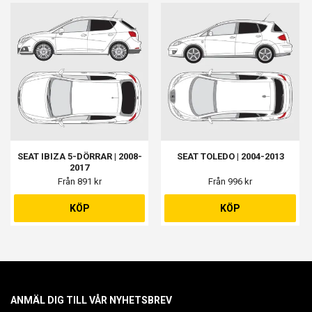
SEAT IBIZA 5-DÖRRAR | 2008-
SEAT TOLEDO | 2004-2013
2017
Från 891 kr
Från 996 kr
KÖP
KÖP
ANMÄL DIG TILL VÅR NYHETSBREV