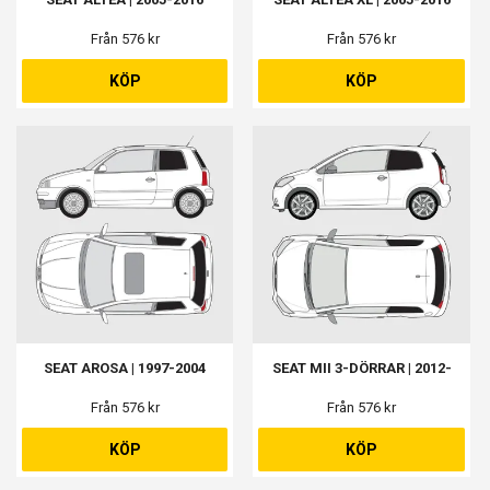
Från 576 kr
Från 576 kr
KÖP
KÖP
SEAT AROSA | 1997-2004
SEAT MII 3-DÖRRAR | 2012-
Från 576 kr
Från 576 kr
KÖP
KÖP