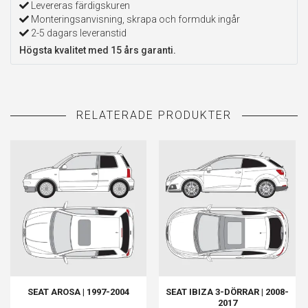
Levereras färdigskuren
Monteringsanvisning, skrapa och formduk ingår
2-5 dagars leveranstid
Högsta kvalitet med 15 års garanti.
SEAT AROSA | 1997-2004
SEAT IBIZA 3-DÖRRAR | 2008-
2017