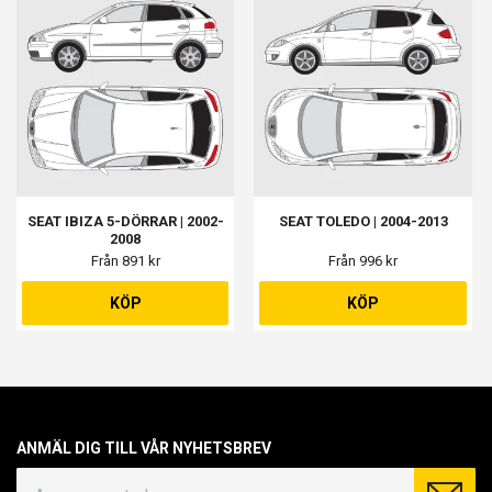
SEAT IBIZA 5-DÖRRAR | 2002-
SEAT TOLEDO | 2004-2013
2008
Från 891 kr
Från 996 kr
KÖP
KÖP
ANMÄL DIG TILL VÅR NYHETSBREV