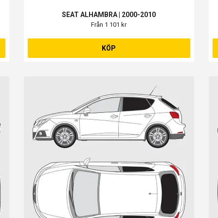
SEAT ALHAMBRA | 2000-2010
Från 1 101 kr
KÖP