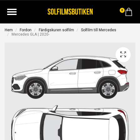
0
Hem
Fordon
Färdigskuren solfilm
Solfilm till Mercedes
Mercedes GLA | 2020-