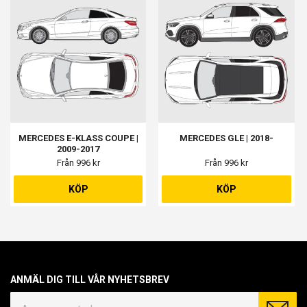
MERCEDES E-KLASS COUPE |
MERCEDES GLE | 2018-
2009-2017
Från 996 kr
Från 996 kr
KÖP
KÖP
ANMÄL DIG TILL VÅR NYHETSBREV