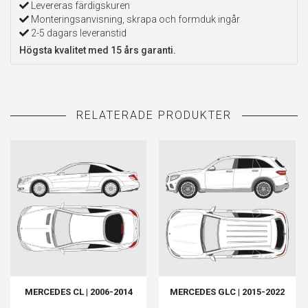
Levereras färdigskuren
Monteringsanvisning, skrapa och formduk ingår
2-5 dagars leveranstid
Högsta kvalitet med 15 års garanti.
MERCEDES CL | 2006-2014
MERCEDES GLC | 2015-2022