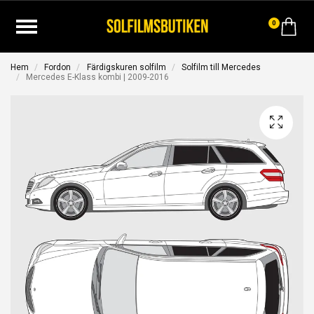
0
Hem
Fordon
Färdigskuren solfilm
Solfilm till Mercedes
Mercedes E-Klass kombi | 2009-2016