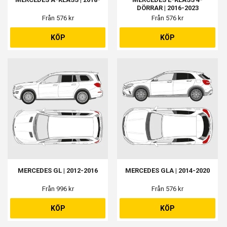
DÖRRAR | 2016-2023
Från 576 kr
Från 576 kr
KÖP
KÖP
MERCEDES GL | 2012-2016
MERCEDES GLA | 2014-2020
Från 996 kr
Från 576 kr
KÖP
KÖP