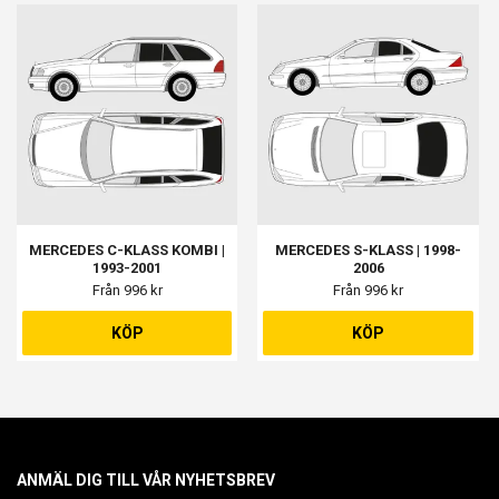
MERCEDES C-KLASS KOMBI |
MERCEDES S-KLASS | 1998-
1993-2001
2006
Från 996 kr
Från 996 kr
KÖP
KÖP
ANMÄL DIG TILL VÅR NYHETSBREV