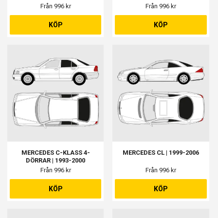
Från 996 kr
Från 996 kr
KÖP
KÖP
MERCEDES C-KLASS 4-
MERCEDES CL | 1999-2006
DÖRRAR | 1993-2000
Från 996 kr
Från 996 kr
KÖP
KÖP