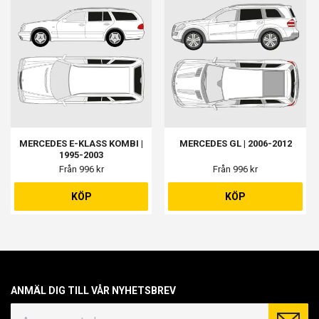
MERCEDES E-KLASS KOMBI |
MERCEDES GL | 2006-2012
1995-2003
Från 996 kr
Från 996 kr
KÖP
KÖP
ANMÄL DIG TILL VÅR NYHETSBREV