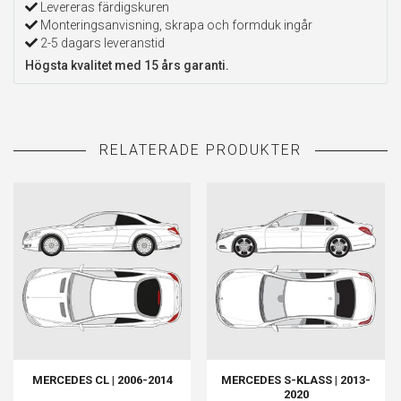
Levereras färdigskuren
Monteringsanvisning, skrapa och formduk ingår
2-5 dagars leveranstid
Högsta kvalitet med 15 års garanti.
MERCEDES CL | 2006-2014
MERCEDES S-KLASS | 2013-
2020