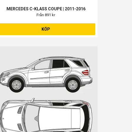
MERCEDES C-KLASS COUPE | 2011-2016
Från 891 kr
KÖP