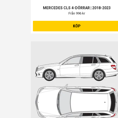
MERCEDES CLS 4-DÖRRAR | 2018-2023
Från 996 kr
KÖP