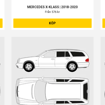
MERCEDES X-KLASS | 2018-2020
Från 576 kr
KÖP