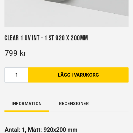
Clear 1 UV INT - 1 st 920 x 200mm
799 kr
LÄGG I VARUKORG
INFORMATION
RECENSIONER
Antal: 1, Mått: 920x200 mm