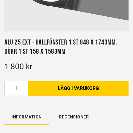
Alu 25 EXT - Hallfönster 1 st 948 x 1743mm,
Dörr 1 st 158 x 1583mm
1 800 kr
LÄGG I VARUKORG
INFORMATION
RECENSIONER