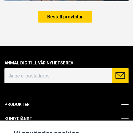
Beställ provbitar
ANMÄL DIG TILL VÅR NYHETSBREV
PRODUKTER
KUNDTJÄNST