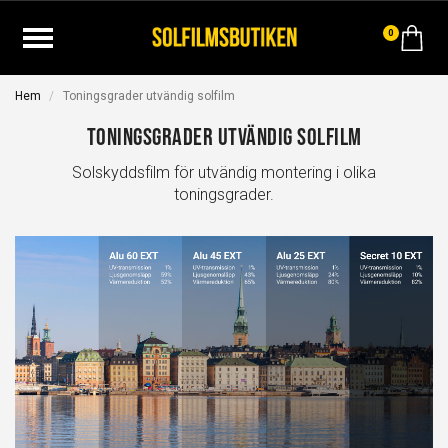
0
Hem
Toningsgrader utvändig solfilm
Toningsgrader utvändig solfilm
Solskyddsfilm för utvändig montering i olika
toningsgrader.