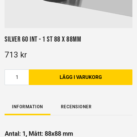
Silver 60 INT - 1 st 88 x 88mm
713 kr
LÄGG I VARUKORG
INFORMATION
RECENSIONER
Antal: 1, Mått: 88x88 mm