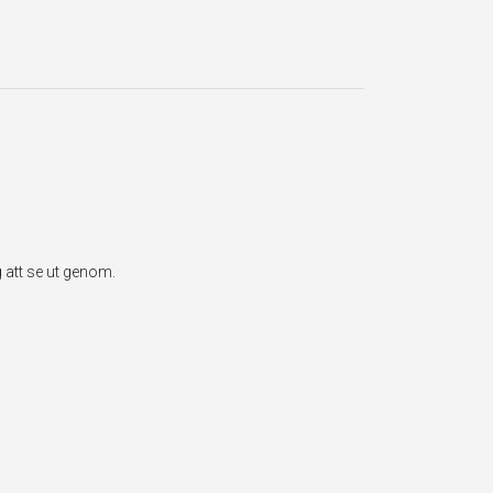
 att se ut genom.