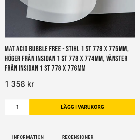
Mat Acid Bubble free - Stihl 1 st 778 x 775mm,
Höger från insidan 1 st 778 x 774mm, Vänster
från insidan 1 st 778 x 776mm
1 358 kr
LÄGG I VARUKORG
INFORMATION
RECENSIONER