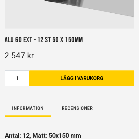
Alu 60 EXT - 12 st 50 x 150mm
2 547 kr
LÄGG I VARUKORG
INFORMATION
RECENSIONER
Antal: 12, Mått: 50x150 mm