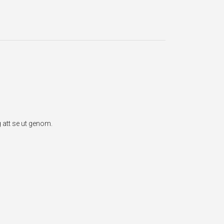
 att se ut genom.