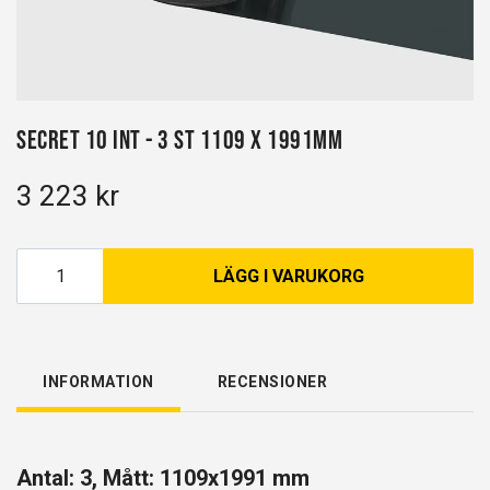
Secret 10 INT - 3 st 1109 x 1991mm
3 223 kr
LÄGG I VARUKORG
INFORMATION
RECENSIONER
Antal: 3, Mått: 1109x1991 mm