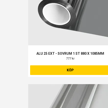
ALU 25 EXT - SOVRUM 1 ST 880 X 1085MM
777 kr
KÖP