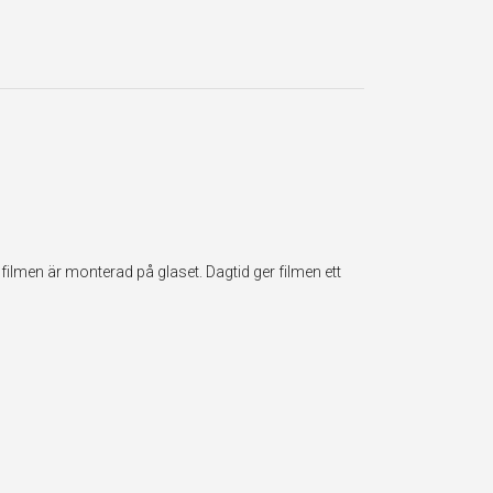
ilmen är monterad på glaset. Dagtid ger filmen ett