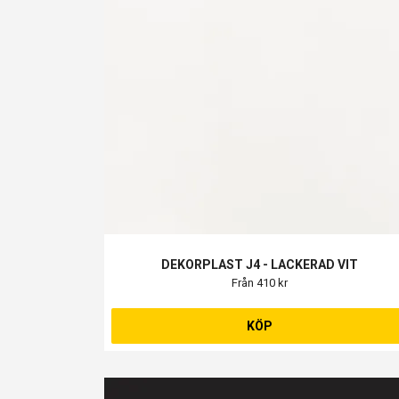
DEKORPLAST J4 - LACKERAD VIT
Från 410 kr
KÖP