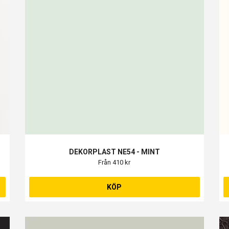
DEKORPLAST NE54 - MINT
Från 410 kr
KÖP