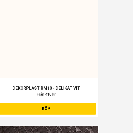
DEKORPLAST RM10 - DELIKAT VIT
Från 410 kr
KÖP