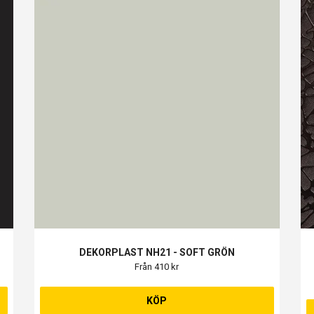
DEKORPLAST NH21 - SOFT GRÖN
Från 410 kr
KÖP