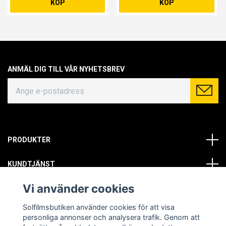
KÖP
KÖP
ANMÄL DIG TILL VÅR NYHETSBREV
PRODUKTER
KUNDTJÄNST
Vi använder cookies
OM OSS
Solfilmsbutiken använder cookies för att visa
SOCIALA MEDIER
personliga annonser och analysera trafik. Genom att