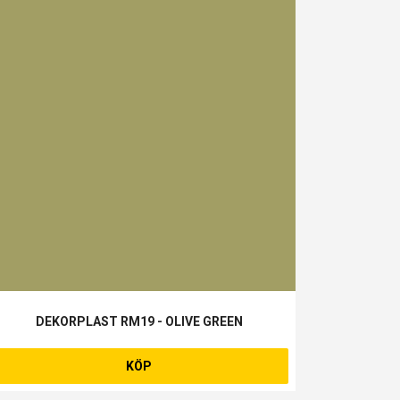
DEKORPLAST RM19 - OLIVE GREEN
KÖP