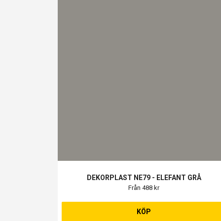
DEKORPLAST NE79 - ELEFANT GRÅ
Från 488 kr
KÖP