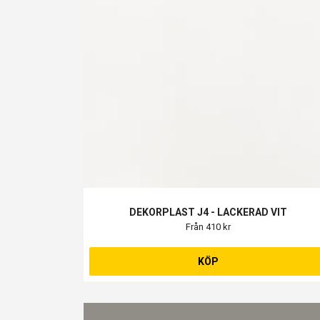
DEKORPLAST J4 - LACKERAD VIT
Från 410 kr
KÖP