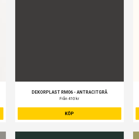
DEKORPLAST RM06 - ANTRACITGRÅ
Från 410 kr
KÖP