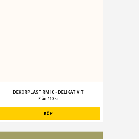
DEKORPLAST RM10 - DELIKAT VIT
Från 410 kr
KÖP