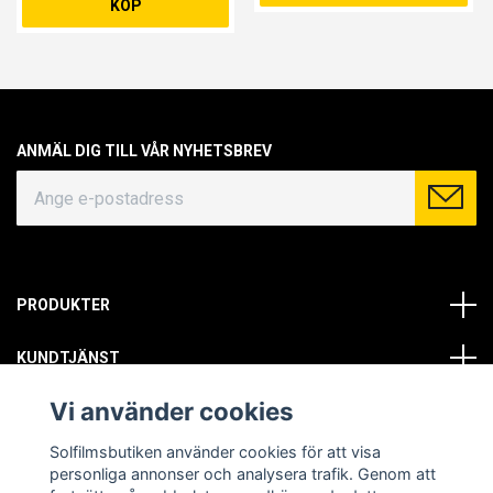
KÖP
ANMÄL DIG TILL VÅR NYHETSBREV
PRODUKTER
KUNDTJÄNST
Vi använder cookies
OM OSS
Solfilmsbutiken använder cookies för att visa
SOCIALA MEDIER
personliga annonser och analysera trafik. Genom att