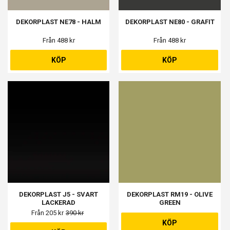
DEKORPLAST NE78 - HALM
DEKORPLAST NE80 - GRAFIT
Från 488 kr
Från 488 kr
KÖP
KÖP
DEKORPLAST J5 - SVART
DEKORPLAST RM19 - OLIVE
LACKERAD
GREEN
Från 205 kr
390 kr
KÖP