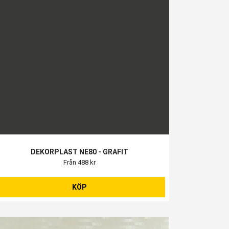
DEKORPLAST NE80 - GRAFIT
Från 488 kr
KÖP