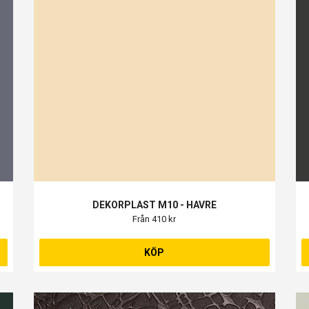
DEKORPLAST M10 - HAVRE
Från 410 kr
KÖP