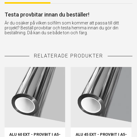
Testa provbitar innan du beställer!
Är du osäker på vilken solfilm som kommer att passa till ditt
projekt? Beställ provbitar och testa hemma innan du gör din
beställning. Då kan du se både ton och färg.
ALU 60 EXT - PROVBIT I A5-
ALU 45 EXT - PROVBIT I A5-