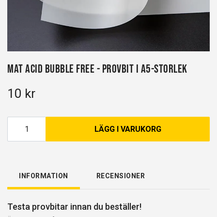
Mat Acid Bubble free - Provbit i A5-storlek
10 kr
LÄGG I VARUKORG
INFORMATION
RECENSIONER
Testa provbitar innan du beställer!