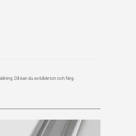
ällning. Då kan du se både ton och färg.