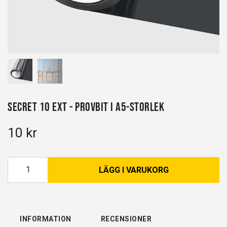
Secret 10 EXT - Provbit i A5-storlek
10 kr
LÄGG I VARUKORG
INFORMATION
RECENSIONER