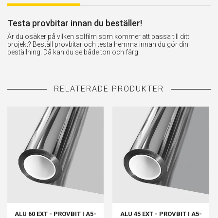
Testa provbitar innan du beställer!
Är du osäker på vilken solfilm som kommer att passa till ditt
projekt? Beställ provbitar och testa hemma innan du gör din
beställning. Då kan du se både ton och färg.
ALU 60 EXT - PROVBIT I A5-
ALU 45 EXT - PROVBIT I A5-