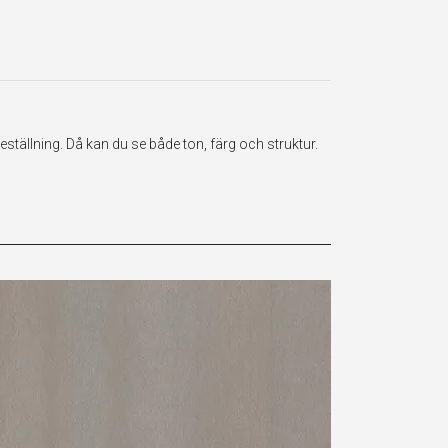
ställning. Då kan du se både ton, färg och struktur.