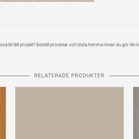
till ditt projekt? Beställ provbitar och testa hemma innan du gör din be