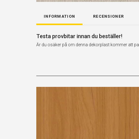
INFORMATION
RECENSIONER
Testa provbitar innan du beställer!
Är du osäker på om denna dekorplast kommer att passa 