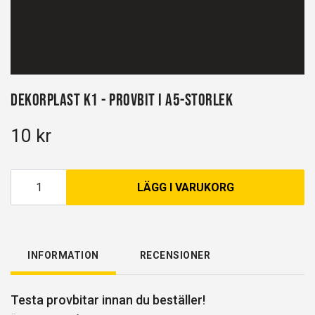
Dekorplast K1 - Provbit i A5-storlek
10 kr
LÄGG I VARUKORG
INFORMATION
RECENSIONER
Testa provbitar innan du beställer!