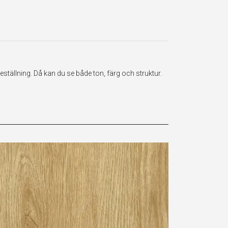
ställning. Då kan du se både ton, färg och struktur.