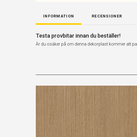
INFORMATION
RECENSIONER
Testa provbitar innan du beställer!
Är du osäker på om denna dekorplast kommer att passa 