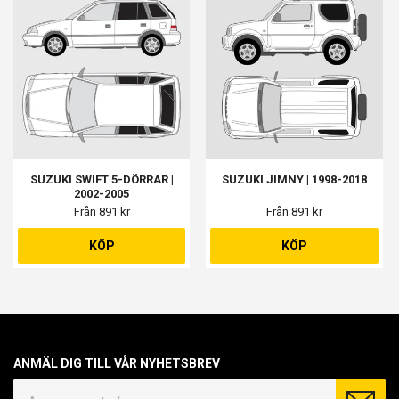
SUZUKI SWIFT 5-DÖRRAR |
SUZUKI JIMNY | 1998-2018
2002-2005
Från 891 kr
Från 891 kr
KÖP
KÖP
ANMÄL DIG TILL VÅR NYHETSBREV