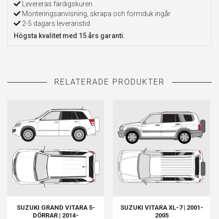
Levereras färdigskuren
Monteringsanvisning, skrapa och formduk ingår
2-5 dagars leveranstid
Högsta kvalitet med 15 års garanti.
SUZUKI GRAND VITARA 5-
SUZUKI VITARA XL-7 | 2001-
DÖRRAR | 2014-
2005