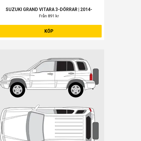
SUZUKI GRAND VITARA 3-DÖRRAR | 2014-
Från 891 kr
KÖP