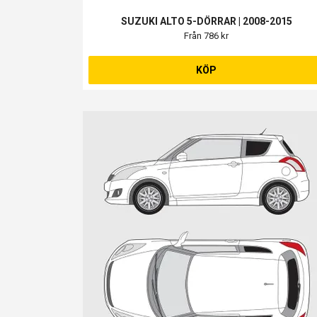
SUZUKI ALTO 5-DÖRRAR | 2008-2015
Från 786 kr
KÖP