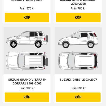
2003-2008
Från 576 kr
Från 786 kr
KÖP
KÖP
SUZUKI GRAND VITARA 5-
SUZUKI IGNIS | 2003-2007
DÖRRAR | 1998-2005
Från 996 kr
Från 891 kr
KÖP
KÖP