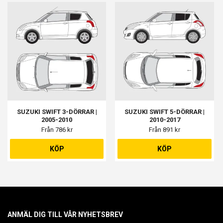
SUZUKI SWIFT 3-DÖRRAR |
SUZUKI SWIFT 5-DÖRRAR |
2005-2010
2010-2017
Från 786 kr
Från 891 kr
KÖP
KÖP
ANMÄL DIG TILL VÅR NYHETSBREV