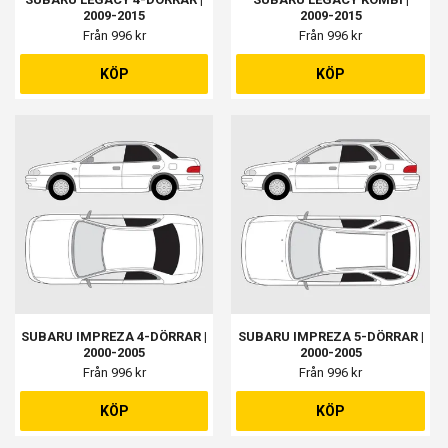
2009-2015
2009-2015
Från 996 kr
Från 996 kr
KÖP
KÖP
SUBARU IMPREZA 4-DÖRRAR |
SUBARU IMPREZA 5-DÖRRAR |
2000-2005
2000-2005
Från 996 kr
Från 996 kr
KÖP
KÖP