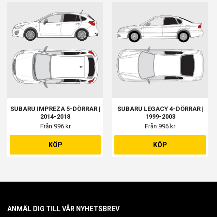
SUBARU IMPREZA 5-DÖRRAR |
SUBARU LEGACY 4-DÖRRAR |
2014-2018
1999-2003
Från 996 kr
Från 996 kr
KÖP
KÖP
ANMÄL DIG TILL VÅR NYHETSBREV